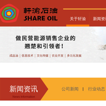
关于轩渝
新闻资
新闻资讯
公司新闻
行业动态
News Information