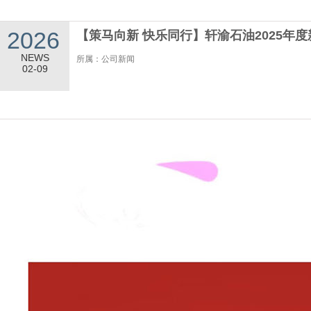
2026
【策马向新 快乐同行】轩渝石油2025年
NEWS
所属：公司新闻
02-09