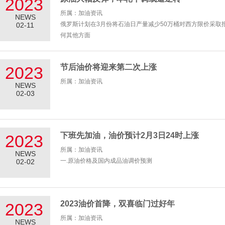
2023
所属：加油资讯
NEWS
俄罗斯计划在3月份将石油日产量减少50万桶对西方限价采取
02-11
何其他方面
节后油价将迎来第二次上涨
2023
所属：加油资讯
NEWS
02-03
下班先加油，油价预计2月3日24时上涨
2023
所属：加油资讯
NEWS
一.原油价格及国内成品油调价预测
02-02
2023油价首降，双喜临门过好年
2023
所属：加油资讯
NEWS