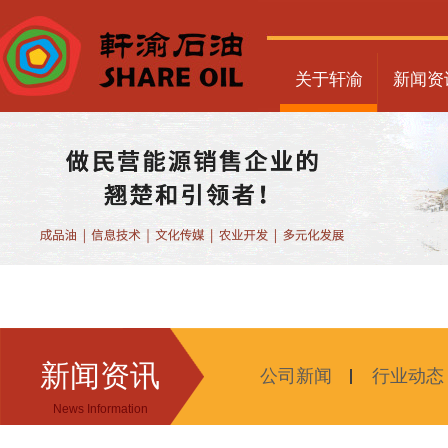
关于轩渝
新闻资
新闻资讯
公司新闻
行业动态
News Information