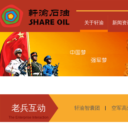
关于轩渝
新闻资
老兵互动
轩渝智囊团
空军高
The Enterprise Interaction